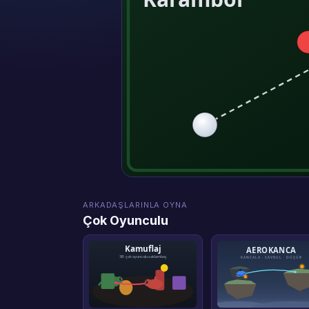
ARKADAŞLARINLA OYNA
Çok Oyunculu