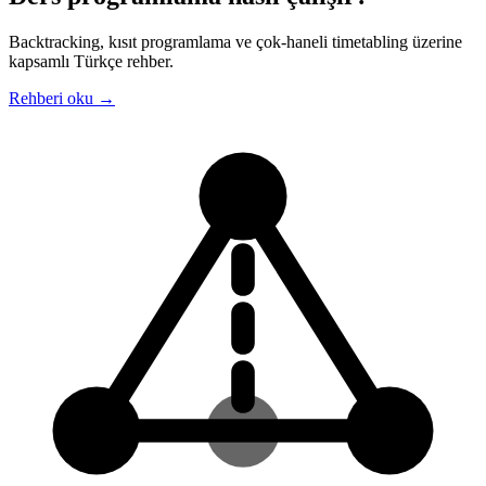
Backtracking, kısıt programlama ve çok-haneli timetabling üzerine
kapsamlı Türkçe rehber.
Rehberi oku →