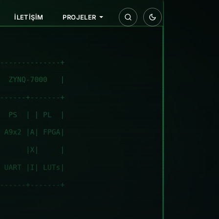
İLETIŞIM
PROJELER