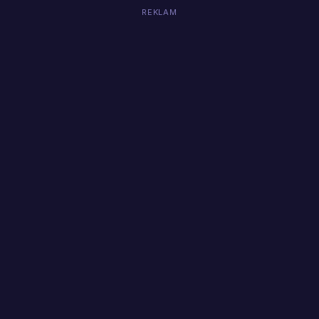
REKLAM