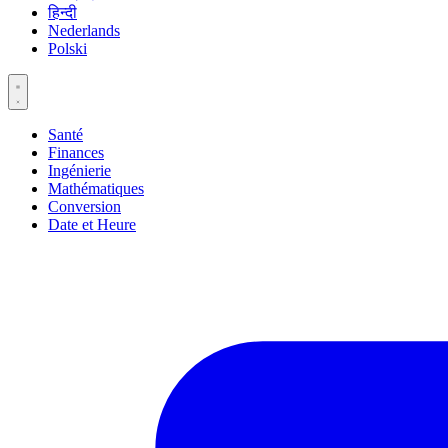
हिन्दी
Nederlands
Polski
Santé
Finances
Ingénierie
Mathématiques
Conversion
Date et Heure