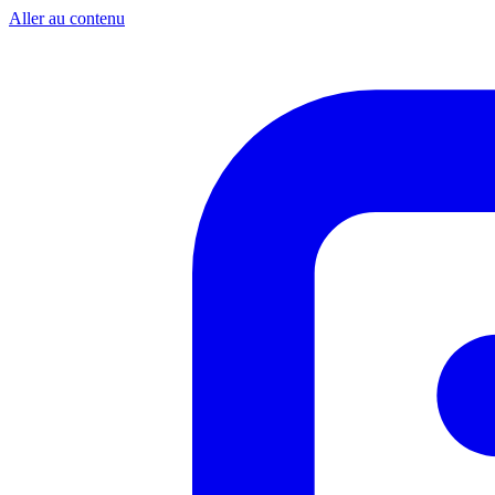
Aller au contenu