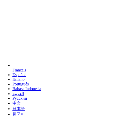
Français
Español
Italiano
Português
Bahasa Indonesia
العربية
Русский
中文
日本語
한국어