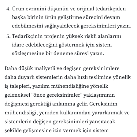
Ürün evrimini düşünün ve orijinal tedarikçiden
başka birinin ürün geliştirme sürecini devam
edebilmesini sağlayabilecek gereksinimleri yazın.
Tedarikçinin projenin yüksek riskli alanlarını
idare edebileceğini göstermek için sistem
sözleşmesine bir deneme süresi yazın.
Daha düşük maliyetli ve değişen gereksinimlere
daha duyarlı sistemlerin daha hızlı teslimine yönelik
iş talepleri, yazılım mühendisliğine yönelik
geleneksel “önce gereksinimler” yaklaşımının
değişmesi gerektiği anlamına gelir. Gereksinim
mühendisliği, yeniden kullanımdan yararlanmak ve
sistemlerin değişen gereksinimleri yansıtacak
şekilde gelişmesine izin vermek için sistem