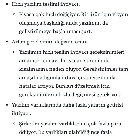
Hızlı yazılım teslimi ihtiyacı.
Piyasa çok hızlı değişiyor. Bir ürün için vizyon
oluşmaya başladığı anda yazılımın da
geliştirilmeye başlanması şart.
Artan gereksinim değişim oranı
Yazılımın hızlı teslim ihtiyacı gereksinimleri
anlamak için ayrılmış olan sürenin de
kısalmasına neden oluyor. Gereksinimler tam
anlaşılmadığında ortaya çıkan yazılımda
hatalar artıyor. Bunları düzeltmek için
gereksinimlerin hızla değişmesi gerekiyor.
Yazılım varlıklarında daha fazla yatırım getirisi
ihtiyacı.
Şirketler yazılım varlıklarına çok fazla para
ödüyor. Bu varlıkları olabildiğince fazla