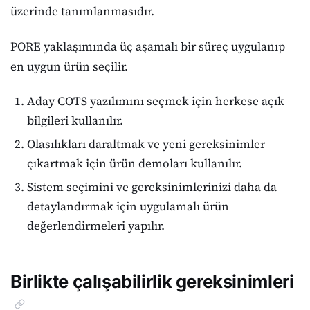
üzerinde tanımlanmasıdır.
PORE yaklaşımında üç aşamalı bir süreç uygulanıp
en uygun ürün seçilir.
Aday COTS yazılımını seçmek için herkese açık
bilgileri kullanılır.
Olasılıkları daraltmak ve yeni gereksinimler
çıkartmak için ürün demoları kullanılır.
Sistem seçimini ve gereksinimlerinizi daha da
detaylandırmak için uygulamalı ürün
değerlendirmeleri yapılır.
Birlikte çalışabilirlik gereksinimleri