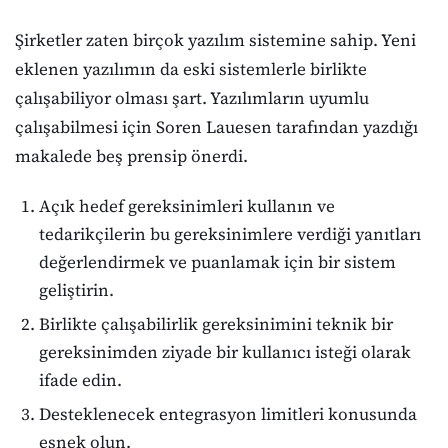
Şirketler zaten birçok yazılım sistemine sahip. Yeni
eklenen yazılımın da eski sistemlerle birlikte
çalışabiliyor olması şart. Yazılımların uyumlu
çalışabilmesi için Soren Lauesen tarafından yazdığı
makalede beş prensip önerdi.
Açık hedef gereksinimleri kullanın ve
tedarikçilerin bu gereksinimlere verdiği yanıtları
değerlendirmek ve puanlamak için bir sistem
geliştirin.
Birlikte çalışabilirlik gereksinimini teknik bir
gereksinimden ziyade bir kullanıcı isteği olarak
ifade edin.
Desteklenecek entegrasyon limitleri konusunda
esnek olun.