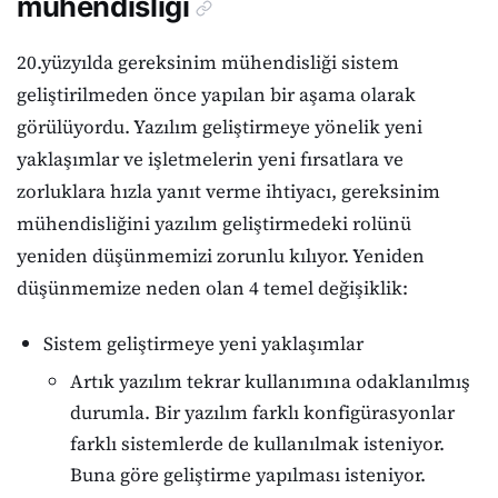
mühendisliği
20.yüzyılda gereksinim mühendisliği sistem
geliştirilmeden önce yapılan bir aşama olarak
görülüyordu. Yazılım geliştirmeye yönelik yeni
yaklaşımlar ve işletmelerin yeni fırsatlara ve
zorluklara hızla yanıt verme ihtiyacı, gereksinim
mühendisliğini yazılım geliştirmedeki rolünü
yeniden düşünmemizi zorunlu kılıyor. Yeniden
düşünmemize neden olan 4 temel değişiklik:
Sistem geliştirmeye yeni yaklaşımlar
Artık yazılım tekrar kullanımına odaklanılmış
durumla. Bir yazılım farklı konfigürasyonlar
farklı sistemlerde de kullanılmak isteniyor.
Buna göre geliştirme yapılması isteniyor.