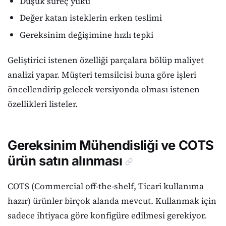
Düşük süreç yükü
Değer katan isteklerin erken teslimi
Gereksinim değişimine hızlı tepki
Geliştirici istenen özelliği parçalara bölüp maliyet
analizi yapar. Müşteri temsilcisi buna göre işleri
öncellendirip gelecek versiyonda olması istenen
özellikleri listeler.
Gereksinim Mühendisliği ve COTS
ürün satın alınması
COTS (Commercial off-the-shelf, Ticari kullanıma
hazır) ürünler birçok alanda mevcut. Kullanmak için
sadece ihtiyaca göre konfigüre edilmesi gerekiyor.