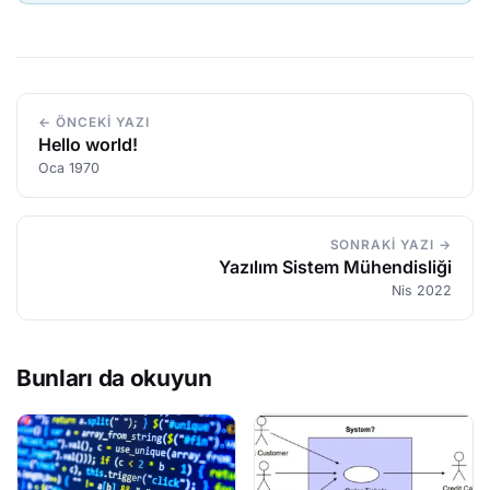
← ÖNCEKI YAZI
Hello world!
Oca 1970
SONRAKI YAZI →
Yazılım Sistem Mühendisliği
Nis 2022
Bunları da okuyun