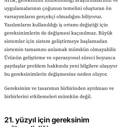
Artık, gereksinim mühendisliği araştırmalarının ve
uygulamalarının çoğunun temelini oluşturan ön
varsayımların gerçekçi olmadığını biliyoruz.
Yazılımların kullanıldığı iş ortamı değiştiği için
gereksinimlerin de değişmesi kaçınılmaz. Büyük
sistemler için sistem geliştirmeye başlamadan
sistemin tamamını anlamak mümkün olmayabilir.
Ürünün geliştirme ve operasyonel süreci boyunca
paydaşlar problem hakkında yeni bilgilere ulaşıyor
bu gereksinimlerin değişmesine neden oluyor.
Gereksinim ve tasarımın birbirinden ayrılması ve
birbirlerini etkilemeleri mümkün değil.
21. yüzyıl için gereksinim