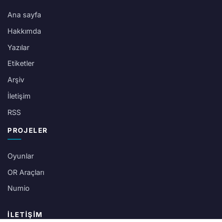
Ana sayfa
Hakkımda
Yazılar
Etiketler
Arşiv
İletişim
RSS
PROJELER
Oyunlar
OR Araçları
Numio
İLETIŞIM