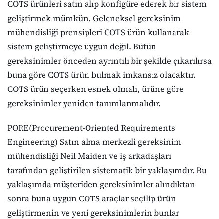
COTS ürünleri satın alıp konfigüre ederek bir sistem
geliştirmek mümkün. Geleneksel gereksinim
mühendisliği prensipleri COTS ürün kullanarak
sistem geliştirmeye uygun değil. Bütün
gereksinimler önceden ayrıntılı bir şekilde çıkarılırsa
buna göre COTS ürün bulmak imkansız olacaktır.
COTS ürün seçerken esnek olmalı, ürüne göre
gereksinimler yeniden tanımlanmalıdır.
PORE(Procurement-Oriented Requirements
Engineering) Satın alma merkezli gereksinim
mühendisliği Neil Maiden ve iş arkadaşları
tarafından geliştirilen sistematik bir yaklaşımdır. Bu
yaklaşımda müşteriden gereksinimler alındıktan
sonra buna uygun COTS araçlar seçilip ürün
geliştirmenin ve yeni gereksinimlerin bunlar