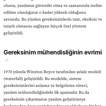
olursa, yazılımın güvenilir olma ve zamanında teslim
edilme olasılığının o kadar yüksek olduğunu
savundu. Bu yüzden gereksinimlerin tam, eksiksiz ve
tutarlı olmasını sağlayan birçok özel yöntem
geliştirildi.
Gereksinim mühendisliğinin evrimi
1970 yılında Winston Royce tarafından şelale modeli
(waterfall) geliştirildi. Bu modelde, sistem
gereksinimlerini anlama ve belgeleme süreci,
yazılım mühendisliğindeki ilk aşamadır. Bu da
gereksinim çıkarmanın yazılım geliştirmeye
başlamadan önce yaptığınız bir şey olduğu ve bir kez