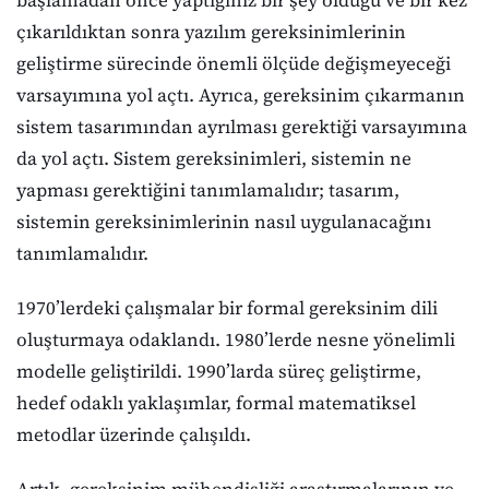
çıkarıldıktan sonra yazılım gereksinimlerinin
geliştirme sürecinde önemli ölçüde değişmeyeceği
varsayımına yol açtı. Ayrıca, gereksinim çıkarmanın
sistem tasarımından ayrılması gerektiği varsayımına
da yol açtı. Sistem gereksinimleri, sistemin ne
yapması gerektiğini tanımlamalıdır; tasarım,
sistemin gereksinimlerinin nasıl uygulanacağını
tanımlamalıdır.
1970’lerdeki çalışmalar bir formal gereksinim dili
oluşturmaya odaklandı. 1980’lerde nesne yönelimli
modelle geliştirildi. 1990’larda süreç geliştirme,
hedef odaklı yaklaşımlar, formal matematiksel
metodlar üzerinde çalışıldı.