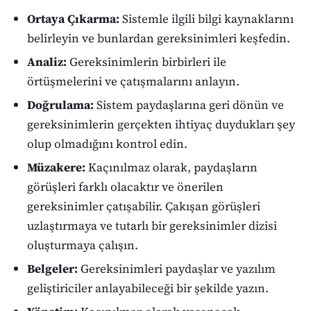
Ortaya Çıkarma:
Sistemle ilgili bilgi kaynaklarını
belirleyin ve bunlardan gereksinimleri keşfedin.
Analiz:
Gereksinimlerin birbirleri ile
örtüşmelerini ve çatışmalarını anlayın.
Doğrulama:
Sistem paydaşlarına geri dönün ve
gereksinimlerin gerçekten ihtiyaç duydukları şey
olup olmadığını kontrol edin.
Müzakere:
Kaçınılmaz olarak, paydaşların
görüşleri farklı olacaktır ve önerilen
gereksinimler çatışabilir. Çakışan görüşleri
uzlaştırmaya ve tutarlı bir gereksinimler dizisi
oluşturmaya çalışın.
Belgeler:
Gereksinimleri paydaşlar ve yazılım
geliştiriciler anlayabileceği bir şekilde yazın.