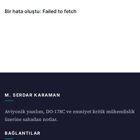
M. SERDAR KARAMAN
Aviyonik yazılım, DO-178C ve emniyet kritik mühendislik
üzerine sahadan notlar.
BAĞLANTILAR