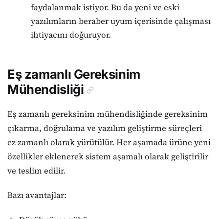
faydalanmak istiyor. Bu da yeni ve eski
yazılımların beraber uyum içerisinde çalışması
ihtiyacını doğuruyor.
Eş zamanlı Gereksinim
Mühendisliği
Eş zamanlı gereksinim mühendisliğinde gereksinim
çıkarma, doğrulama ve yazılım geliştirme süreçleri
ez zamanlı olarak yürütülür. Her aşamada ürüne yeni
özellikler eklenerek sistem aşamalı olarak geliştirilir
ve teslim edilir.
Bazı avantajlar: