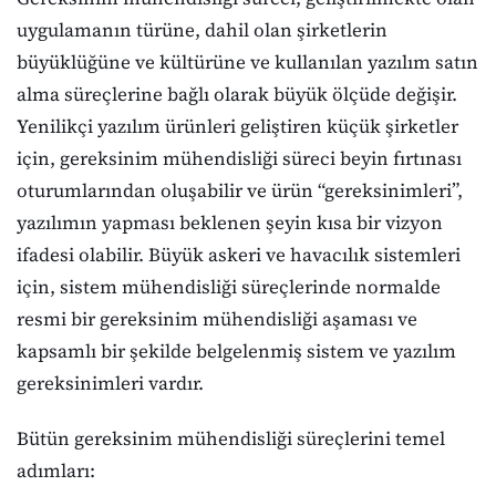
uygulamanın türüne, dahil olan şirketlerin
büyüklüğüne ve kültürüne ve kullanılan yazılım satın
alma süreçlerine bağlı olarak büyük ölçüde değişir.
Yenilikçi yazılım ürünleri geliştiren küçük şirketler
için, gereksinim mühendisliği süreci beyin fırtınası
oturumlarından oluşabilir ve ürün “gereksinimleri”,
yazılımın yapması beklenen şeyin kısa bir vizyon
ifadesi olabilir. Büyük askeri ve havacılık sistemleri
için, sistem mühendisliği süreçlerinde normalde
resmi bir gereksinim mühendisliği aşaması ve
kapsamlı bir şekilde belgelenmiş sistem ve yazılım
gereksinimleri vardır.
Bütün gereksinim mühendisliği süreçlerini temel
adımları: