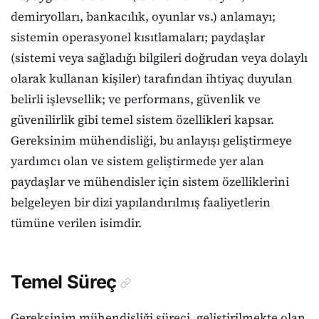
demiryolları, bankacılık, oyunlar vs.) anlamayı;
sistemin operasyonel kısıtlamaları; paydaşlar
(sistemi veya sağladığı bilgileri doğrudan veya dolaylı
olarak kullanan kişiler) tarafından ihtiyaç duyulan
belirli işlevsellik; ve performans, güvenlik ve
güvenilirlik gibi temel sistem özellikleri kapsar.
Gereksinim mühendisliği, bu anlayışı geliştirmeye
yardımcı olan ve sistem geliştirmede yer alan
paydaşlar ve mühendisler için sistem özelliklerini
belgeleyen bir dizi yapılandırılmış faaliyetlerin
tümüne verilen isimdir.
Temel Süreç
Gereksinim mühendisliği süreci, geliştirilmekte olan