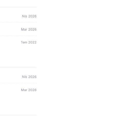
Nis 2026
Mar 2026
Tem 2022
Nis 2026
Mar 2026