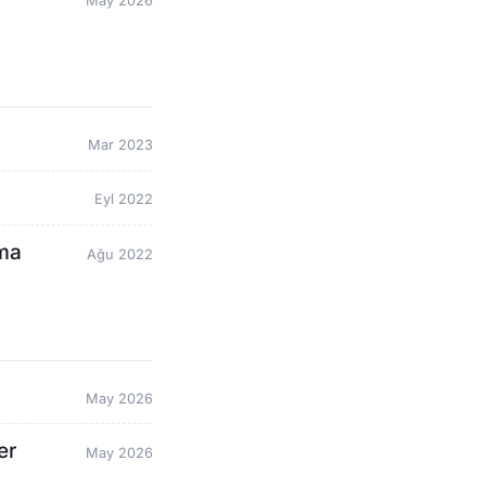
May 2026
Mar 2023
Eyl 2022
ama
Ağu 2022
May 2026
er
May 2026