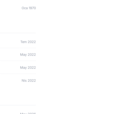
Oca 1970
Tem 2022
May 2022
May 2022
Nis 2022