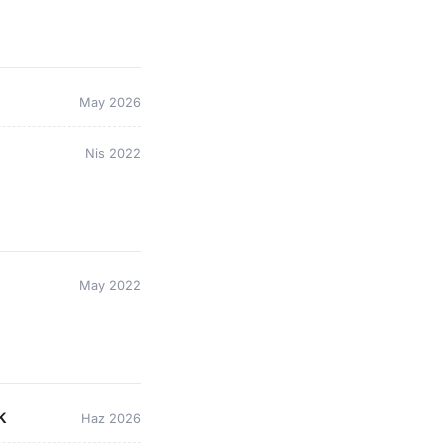
May 2026
Nis 2022
May 2022
k
Haz 2026