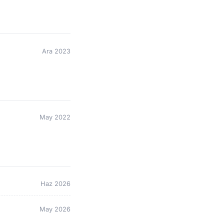
Ara 2023
May 2022
Haz 2026
May 2026