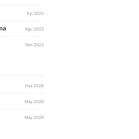
Eyl 2022
ama
Ağu 2022
Tem 2022
Haz 2026
May 2026
May 2026