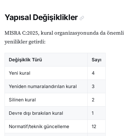
Yapısal Değişiklikler
MISRA C:2025, kural organizasyonunda da önemli
yenilikler getirdi:
Değişiklik Türü
Sayı
Yeni kural
4
Yeniden numaralandırılan kural
3
Silinen kural
2
Devre dışı bırakılan kural
1
Normatif/teknik güncelleme
12