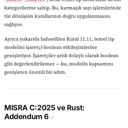
kategorilerine sahip. Bu, karmaşık sayı işlemlerinde
tür dönüşüm kurallarının doğru uygulanmasını
sağlıyor.
Ayrıca yukarıda bahsedilen Kural 11.11, temel tip
modelini işaretçi-boolean etkileşimlerine
genişletiyor. İşaretçiler artık dolaylı olarak boolean
gibi değerlendirilemez — bu, modelin kapsamını
genişleten önemli bir adım.
MISRA C:2025 ve Rust:
Addendum 6