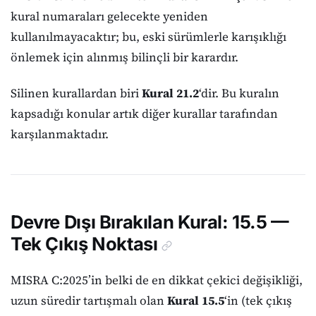
kural numaraları gelecekte yeniden
kullanılmayacaktır; bu, eski sürümlerle karışıklığı
önlemek için alınmış bilinçli bir karardır.
Silinen kurallardan biri
Kural 21.2
‘dir. Bu kuralın
kapsadığı konular artık diğer kurallar tarafından
karşılanmaktadır.
Devre Dışı Bırakılan Kural: 15.5 —
Tek Çıkış Noktası
MISRA C:2025’in belki de en dikkat çekici değişikliği,
uzun süredir tartışmalı olan
Kural 15.5
‘in (tek çıkış