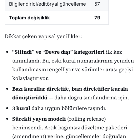
Bilgilendirici/editöryal güncelleme
57
Toplam değişiklik
79
Dikkat çeken yapısal yenilikler:
“Silindi” ve “Devre dışı” kategorileri
ilk kez
tanımlandı. Bu, eski kural numaralarının yeniden
kullanılmasını engelliyor ve sürümler arası geçişi
kolaylaştırıyor.
Bazı kurallar direktife, bazı direktifler kurala
dönüştürüldü
— daha doğru sınıflandırma için.
3 kural
daha uygun bölümlere taşındı.
Sürekli yayın modeli
(rolling release)
benimsendi. Artık bağımsız düzeltme paketleri
(amendment) yerine, güncellemeler doğrudan