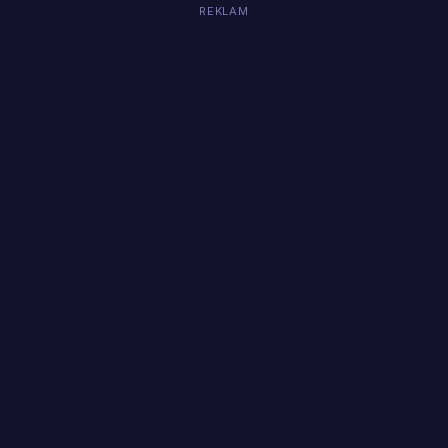
REKLAM