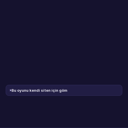
Bu oyunu kendi siten için göm