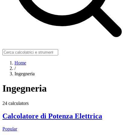
Home
/
Ingegneria
Ingegneria
24 calculators
Calcolatore di Potenza Elettrica
Popular