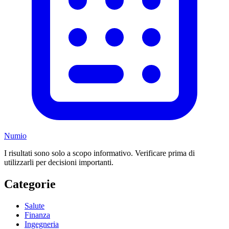
Numio
I risultati sono solo a scopo informativo. Verificare prima di
utilizzarli per decisioni importanti.
Categorie
Salute
Finanza
Ingegneria