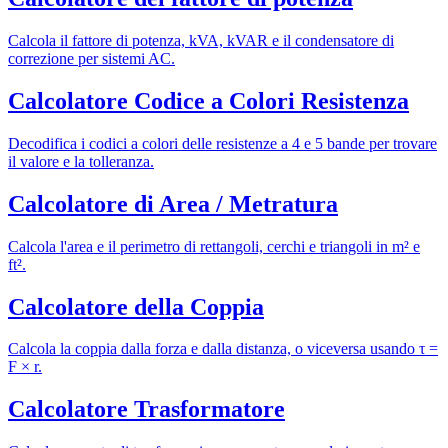
Calcola il fattore di potenza, kVA, kVAR e il condensatore di
correzione per sistemi AC.
Calcolatore Codice a Colori Resistenza
Decodifica i codici a colori delle resistenze a 4 e 5 bande per trovare
il valore e la tolleranza.
Calcolatore di Area / Metratura
Calcola l'area e il perimetro di rettangoli, cerchi e triangoli in m² e
ft².
Calcolatore della Coppia
Calcola la coppia dalla forza e dalla distanza, o viceversa usando τ =
F × r.
Calcolatore Trasformatore