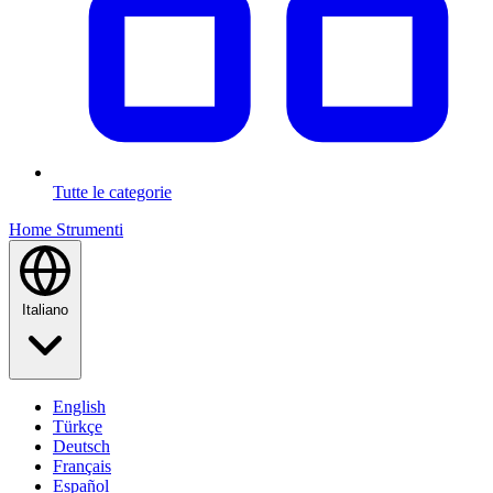
Tutte le categorie
Home
Strumenti
Italiano
English
Türkçe
Deutsch
Français
Español