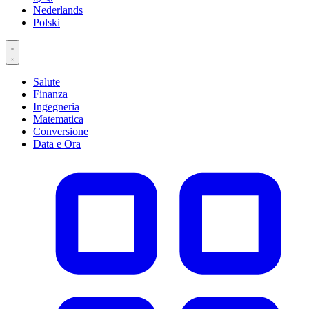
Nederlands
Polski
Salute
Finanza
Ingegneria
Matematica
Conversione
Data e Ora