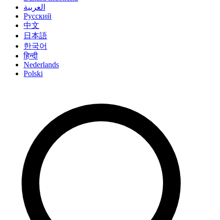
العربية
Русский
中文
日本語
한국어
हिन्दी
Nederlands
Polski