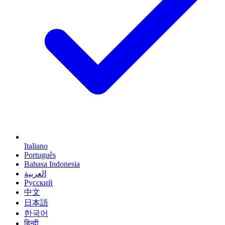
Italiano
Português
Bahasa Indonesia
العربية
Русский
中文
日本語
한국어
हिन्दी