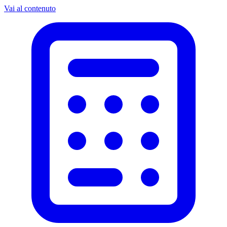
Vai al contenuto